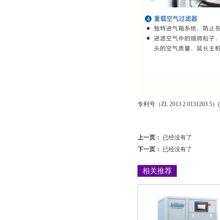
专利号（ZL 2013 2 0131203.5）(ZL
上一页：
已经没有了
下一页：
已经没有了
相关推荐