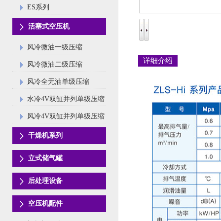
ES系列
活塞式空压机
风冷微油一级压缩
详细介绍
风冷微油二级压缩
风冷全无油单级压缩
水冷4V双缸并列单级压缩
风冷4V双缸并列单级压缩
干燥机系列
立式储气罐
后处理设备
空压机配件