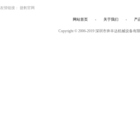
友情链接：
捷豹官网
网站首页
-
关于我们
-
产
Copyright © 2006-2019 深圳市奔丰达机械设备有限