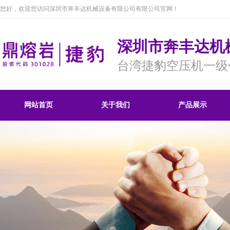
您好，欢迎您访问深圳市奔丰达机械设备有限公司有限公司官网！
深圳市奔丰达机
台湾捷豹空压机一级
网站首页
关于我们
产品展示