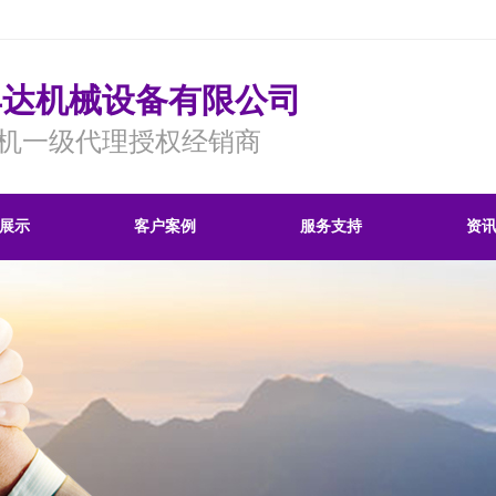
丰达机械设备有限公司
机一级代理授权经销商
展示
客户案例
服务支持
资