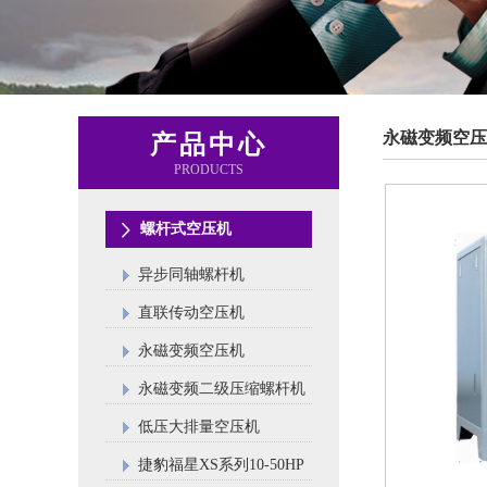
永磁变频空压
产品中心
PRODUCTS
螺杆式空压机
异步同轴螺杆机
直联传动空压机
永磁变频空压机
永磁变频二级压缩螺杆机
低压大排量空压机
捷豹福星XS系列10-50HP