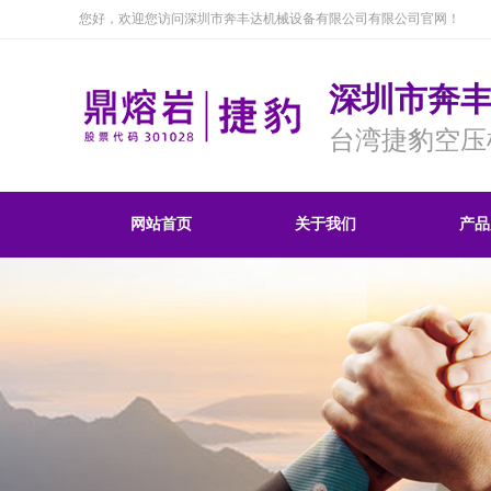
您好，欢迎您访问深圳市奔丰达机械设备有限公司有限公司官网！
深圳市奔
台湾捷豹空压
网站首页
关于我们
产品