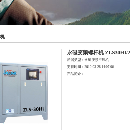
机
永磁变频螺杆机 ZLS30HI/
所属类型：永磁变频空压机
更新时间：2019-03-28 14:07:06
产品简介：