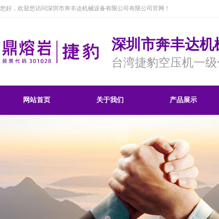
您好，欢迎您访问深圳市奔丰达机械设备有限公司有限公司官网！
深圳市奔丰达机
台湾捷豹空压机一级
网站首页
关于我们
产品展示